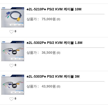
♣2L-5210P♣ PS/2 KVM 케이블 10M
상품가 :
75,000원
(0)
0
♣2L-5302P♣ PS/2 KVM 케이블 1.8M
상품가 :
36,500원
(0)
0
♣2L-5303P♣ PS/2 KVM 케이블 3M
상품가 :
43,900원
(0)
0