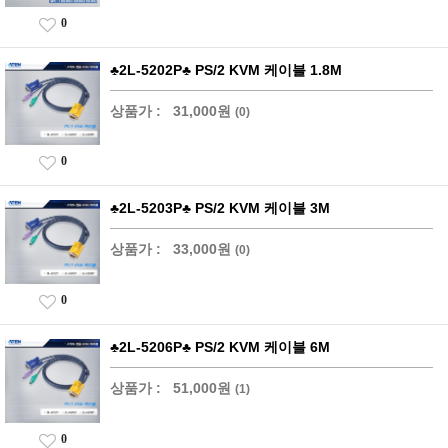
0
♣2L-5202P♣ PS/2 KVM 케이블 1.8M
상품가 :
31,000원
(0)
0
♣2L-5203P♣ PS/2 KVM 케이블 3M
상품가 :
33,000원
(0)
0
♣2L-5206P♣ PS/2 KVM 케이블 6M
상품가 :
51,000원
(1)
0