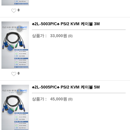
0
♣2L-5003P/C♣ PS/2 KVM 케이블 3M
상품가 :
33,000원
(0)
0
♣2L-5005P/C♣ PS/2 KVM 케이블 5M
상품가 :
45,000원
(0)