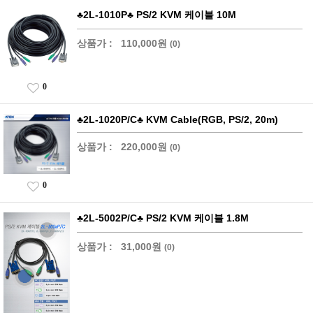
♣2L-1010P♣ PS/2 KVM 케이블 10M
상품가 :
110,000원
(0)
0
♣2L-1020P/C♣ KVM Cable(RGB, PS/2, 20m)
상품가 :
220,000원
(0)
0
♣2L-5002P/C♣ PS/2 KVM 케이블 1.8M
상품가 :
31,000원
(0)