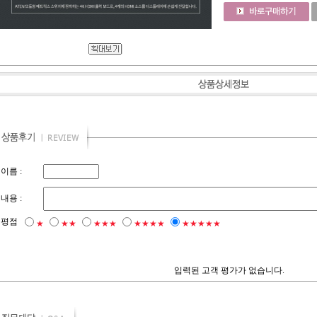
이름 :
내용 :
평점
★
★★
★★★
★★★★
★★★★★
입력된 고객 평가가 없습니다.