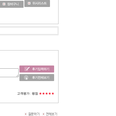
고객평가 :
평점
★★★★★