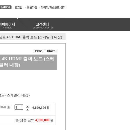
4포트 4K HDMI 출력 보드 (스케일러 내장)
트 4K HDMI 출력 보드 (스케
일러 내장)
 보드 (스케일러 내장)
HDMI 출
4,190,000
원
총 상품 금액
4,190,000
원