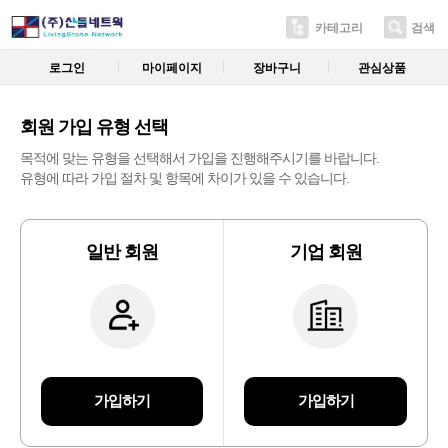
카테고리
검색
로그인
마이페이지
장바구니
관심상품
회원 가입 유형 선택
목적에 맞는 유형을 선택해서 가입을 진행해주시기를 바랍니다.
유형에 따라 가입 절차 및 항목에 차이가 있을 수 있습니다.
일반 회원
기업 회원
가입하기
가입하기