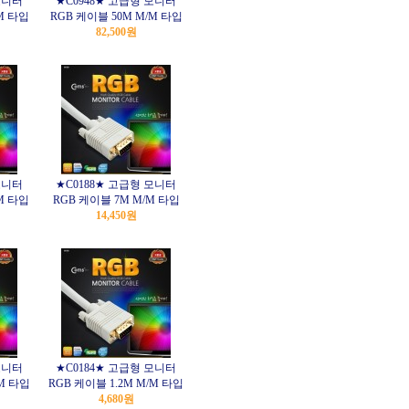
모니터
★C0948★ 고급형 모니터
M 타입
RGB 케이블 50M M/M 타입
82,500원
모니터
★C0188★ 고급형 모니터
M 타입
RGB 케이블 7M M/M 타입
14,450원
모니터
★C0184★ 고급형 모니터
/M 타입
RGB 케이블 1.2M M/M 타입
4,680원