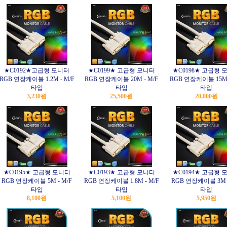
★C0192★고급형 모니터
★C0199★ 고급형 모니터
★C0198★ 고급형 
RGB 연장케이블 1.2M - M/F
RGB 연장케이블 20M - M/F
RGB 연장케이블 15M 
타입
타입
타입
3,230원
25,500원
20,000원
★C0195★ 고급형 모니터
★C0193★ 고급형 모니터
★C0194★ 고급형 
RGB 연장케이블 5M - M/F
RGB 연장케이블 1.8M - M/F
RGB 연장케이블 3M -
타입
타입
타입
8,100원
5,100원
5,950원