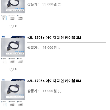
상품가 :
33,000원
(0)
0
♣2L-1703♣ 데이지 체인 케이블 3M
상품가 :
45,000원
(0)
0
♣2L-1705♣ 데이지 체인 케이블 5M
상품가 :
77,000원
(0)