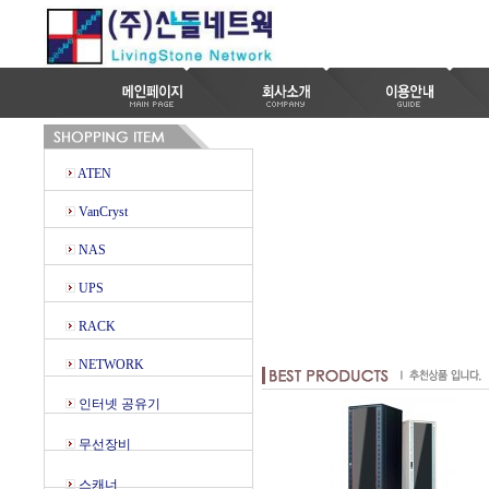
ATEN
VanCryst
NAS
UPS
RACK
NETWORK
인터넷 공유기
무선장비
스캐너