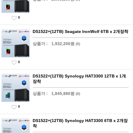
0
DS1522+(12TB) Seagate IronWolf 6TB x 2개장착
상품가 :
1,932,200원
(0)
0
DS1522+(12TB) Synology HAT3300 12TB x 1개
장착
상품가 :
1,845,880원
(0)
0
DS1522+(12TB) Synology HAT3300 6TB x 2개장
착