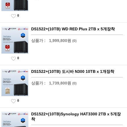
0
DS1522+(10TB) WD RED Plus 2TB x 5개장착
상품가 :
1,999,800원
(0)
0
DS1522+(10TB) 도시바 N300 10TB x 1개장착
상품가 :
1,739,800원
(0)
0
DS1522+(10TB)Synology HAT3300 2TB x 5개장
착