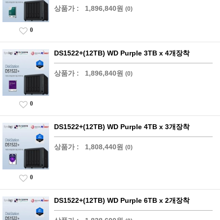
상품가 :
1,896,840원
(0)
0
DS1522+(12TB) WD Purple 3TB x 4개장착
상품가 :
1,896,840원
(0)
0
DS1522+(12TB) WD Purple 4TB x 3개장착
상품가 :
1,808,440원
(0)
0
DS1522+(12TB) WD Purple 6TB x 2개장착