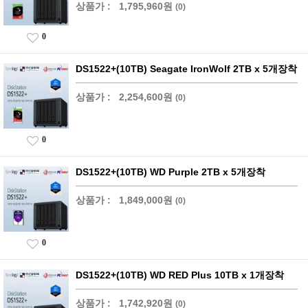
상품가 :
1,795,960원
(0)
0
DS1522+(10TB) Seagate IronWolf 2TB x 5개장착
상품가 :
2,254,600원
(0)
0
DS1522+(10TB) WD Purple 2TB x 5개장착
상품가 :
1,849,000원
(0)
0
DS1522+(10TB) WD RED Plus 10TB x 1개장착
상품가 :
1,742,920원
(0)