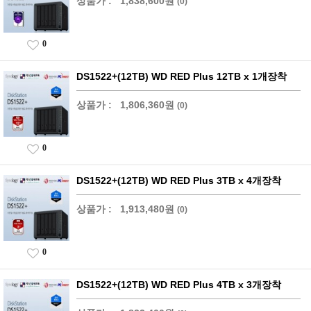
상품가 :
1,838,600원
(0)
0
DS1522+(12TB) WD RED Plus 12TB x 1개장착
상품가 :
1,806,360원
(0)
0
DS1522+(12TB) WD RED Plus 3TB x 4개장착
상품가 :
1,913,480원
(0)
0
DS1522+(12TB) WD RED Plus 4TB x 3개장착