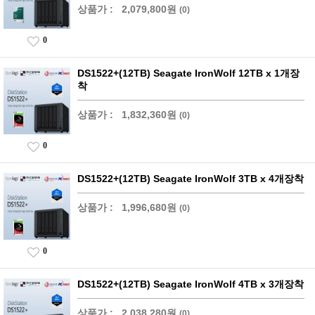
상품가 :
2,079,800원
(0)
0
DS1522+(12TB) Seagate IronWolf 12TB x 1개장
착
상품가 :
1,832,360원
(0)
0
DS1522+(12TB) Seagate IronWolf 3TB x 4개장착
상품가 :
1,996,680원
(0)
0
DS1522+(12TB) Seagate IronWolf 4TB x 3개장착
상품가 :
2,038,280원
(0)