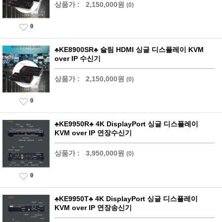
상품가 :
2,150,000원
(0)
0
♣KE8900SR♣ 슬림 HDMI 싱글 디스플레이 KVM
over IP 수신기
상품가 :
2,150,000원
(0)
0
♣KE9950R♣ 4K DisplayPort 싱글 디스플레이
KVM over IP 연장수신기
상품가 :
3,950,000원
(0)
0
♣KE9950T♣ 4K DisplayPort 싱글 디스플레이
KVM over IP 연장송신기