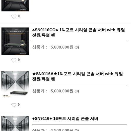
0
♣SN0116CO♣ 16-포트 시리얼 콘솔 서버 with 듀얼
전원/듀얼 랜
상품가 :
5,600,000원
(0)
0
★SN0116A★16-포트 시리얼 콘솔 서버 with 듀얼
전원/듀얼 랜
상품가 :
5,600,000원
(0)
0
♣SN9116♣ 16포트 시리얼 콘솔 서버
상품가 :
4,500,000원
(0)