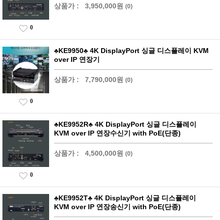
상품가 :
3,950,000원
(0)
0
♣KE9950♣ 4K DisplayPort 싱글 디스플레이 KVM
over IP 연장기
상품가 :
7,790,000원
(0)
0
♣KE9952R♣ 4K DisplayPort 싱글 디스플레이
KVM over IP 연장수신기 with PoE(단종)
상품가 :
4,500,000원
(0)
0
♣KE9952T♣ 4K DisplayPort 싱글 디스플레이
KVM over IP 연장송신기 with PoE(단종)