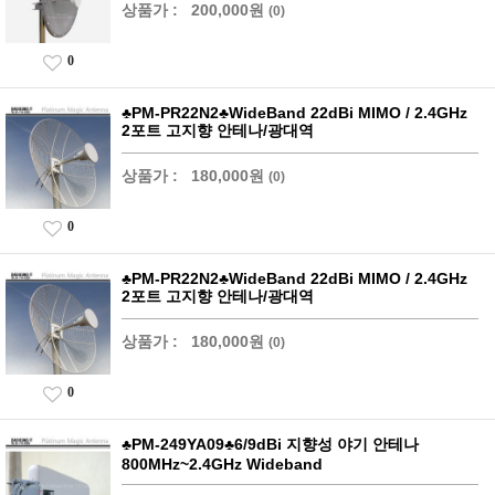
상품가 :
200,000원
(0)
0
♣PM-PR22N2♣WideBand 22dBi MIMO / 2.4GHz
2포트 고지향 안테나/광대역
상품가 :
180,000원
(0)
0
♣PM-PR22N2♣WideBand 22dBi MIMO / 2.4GHz
2포트 고지향 안테나/광대역
상품가 :
180,000원
(0)
0
♣PM-249YA09♣6/9dBi 지향성 야기 안테나
800MHz~2.4GHz Wideband