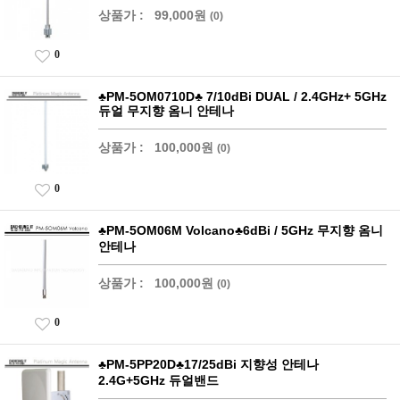
상품가 :
99,000원
(0)
0
♣PM-5OM0710D♣ 7/10dBi DUAL / 2.4GHz+ 5GHz
듀얼 무지향 옴니 안테나
상품가 :
100,000원
(0)
0
♣PM-5OM06M Volcano♣6dBi / 5GHz 무지향 옴니
안테나
상품가 :
100,000원
(0)
0
♣PM-5PP20D♣17/25dBi 지향성 안테나
2.4G+5GHz 듀얼밴드