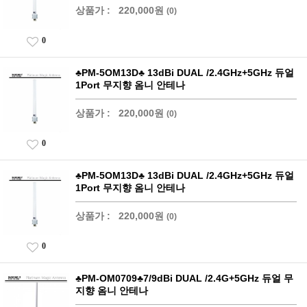
상품가 :
220,000원
(0)
0
♣PM-5OM13D♣ 13dBi DUAL /2.4GHz+5GHz 듀얼
1Port 무지향 옴니 안테나
상품가 :
220,000원
(0)
0
♣PM-5OM13D♣ 13dBi DUAL /2.4GHz+5GHz 듀얼
1Port 무지향 옴니 안테나
상품가 :
220,000원
(0)
0
♣PM-OM0709♣7/9dBi DUAL /2.4G+5GHz 듀얼 무
지향 옴니 안테나