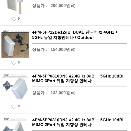
상품가 :
200,000원
(0)
0
♣PM-5PP12D♣12dBi DUAL 광대역 /2.4GHz +
5GHz 듀얼 지향안테나 / Outdoor
상품가 :
154,000원
(0)
0
♣PM-5PP0810DN3 ♣2.4GHz 8dBi + 5GHz 10dBi
MIMO 3Port 듀얼 지향성 안테나
상품가 :
132,000원
(0)
0
♣PM-5PP0810DN2 ♣2.4GHz 8dBi + 5GHz 10dBi
MIMO 2Port 듀얼 지향성 안테나