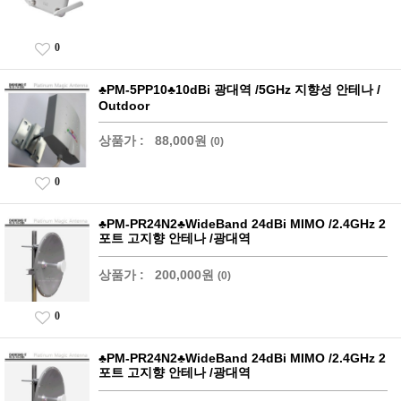
0
♣PM-5PP10♣10dBi 광대역 /5GHz 지향성 안테나 /
Outdoor
상품가 :
88,000원
(0)
0
♣PM-PR24N2♣WideBand 24dBi MIMO /2.4GHz 2
포트 고지향 안테나 /광대역
상품가 :
200,000원
(0)
0
♣PM-PR24N2♣WideBand 24dBi MIMO /2.4GHz 2
포트 고지향 안테나 /광대역